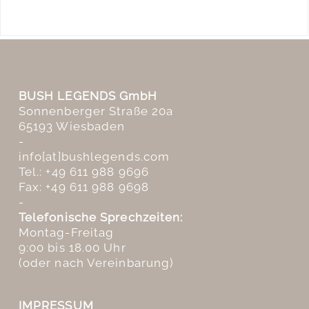
BUSH LEGENDS GmbH
Sonnenberger Straße 20a
65193 Wiesbaden
-
info[at]bushlegends.com
Tel.: +49 611 988 9696
Fax: +49 611 988 9698
-
Telefonische Sprechzeiten:
Montag-Freitag
9:00 bis 18.00 Uhr
(oder nach Vereinbarung)
IMPRESSUM