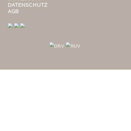
DATENSCHUTZ
AGB